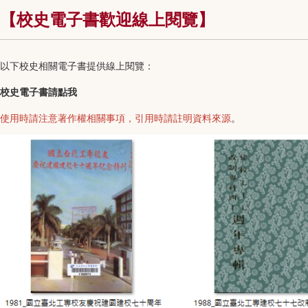
【校史電子書歡迎線上閱覽】
以下校史相關電子書提供線上閱覽：
校史電子書請點我
使用時請注意著作權相關事項，引用時請註明資料來源
。