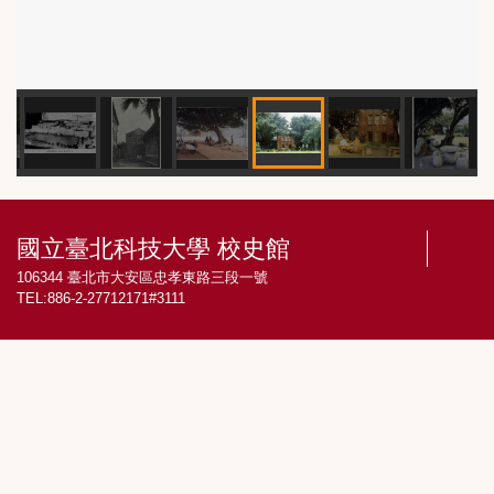
國立臺北科技大學 校史館
106344 臺北市大安區忠孝東路三段一號
TEL:886-2-27712171#3111