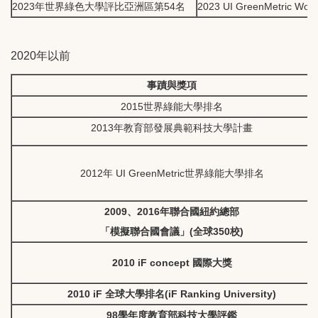
2023年世界綠色大學評比亞洲區第54名
2023 UI GreenMetric World 
2020年以前
事蹟與獎項
2015世界綠能大學排名
2013年教育部發展典範科技大學計畫
2012年 UI GreenMetric世界綠能大學排名
2009、2016年聯合國紐約總部
「模擬聯合國會議」(全球350校)
2010 iF concept 國際大獎
2010 iF 全球大學排名(iF Ranking University)
98學年度教育部科技大學評鑑