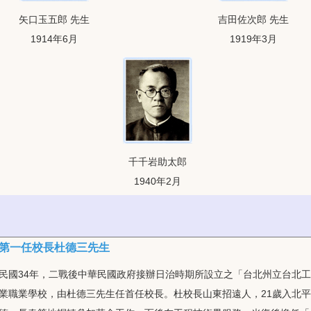
矢口玉五郎 先生
吉田佐次郎 先生
1914年6月
1919年3月
千千岩助太郎
1940年2月
第一任校長杜德三先生
民國34年，二戰後中華民國政府接辦日治時期所設立之「台北州立台北工
業職業學校，由杜德三先生任首任校長。杜校長山東招遠人，21歲入北平