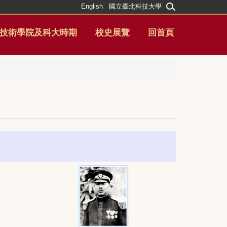
English
國立臺北科技大學
技術學院及科大時期
校史展覽
回首頁