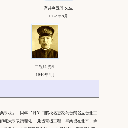
高井利五郎 先生
1924年8月
二瓶醇 先生
1940年4月
業學校」，同年12月31日將校名更改為台灣省立台北工
師範大學攻讀理化， 兼習電機工程，畢業後在北平、承