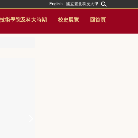
English
國立臺北科技大學
技術學院及科大時期
校史展覽
回首頁