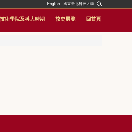
English
國立臺北科技大學
技術學院及科大時期
校史展覽
回首頁