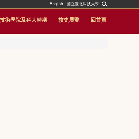
English
國立臺北科技大學
技術學院及科大時期
校史展覽
回首頁